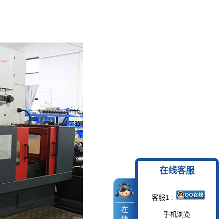
在线客服
客服1 :
手机浏览