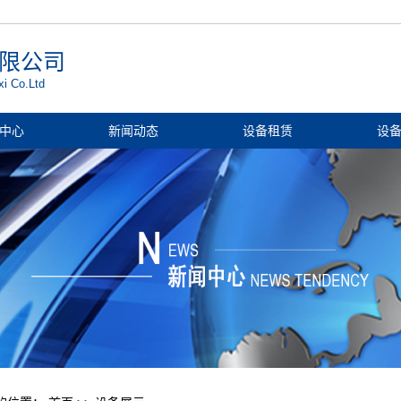
限公司
i Co.Ltd
中心
新闻动态
设备租赁
设