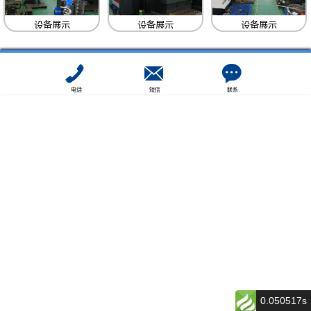
设备展示
设备展示
设备展示
电话
短信
联系
0.050517s