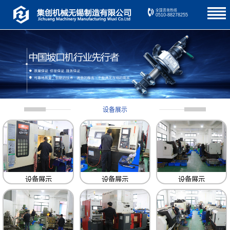
全国咨询热线
0510-88278255
设备展示
设备展示
设备展示
设备展示